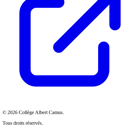
©
2026
Collège Albert Camus
.
Tous droits réservés.