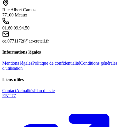
Rue Albert Camus
77100 Meaux
01.60.09.94.50
ce.0771172f@ac-creteil.fr
Informations légales
Mentions légales
Politique de confidentialité
Conditions générales
d'utilisation
Liens utiles
Contact
Actualités
Plan du site
ENT77