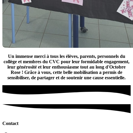
Un immense merci à tous les élèves, parents, personnels du
collège et membres du CVC pour leur formidable engagement,
leur générosité et leur enthousiasme tout au long d'Octobre
Rose ! Grâce à vous, cette belle mobilisation a permis de
sensibiliser, de partager et de soutenir une cause essentielle.
Contact