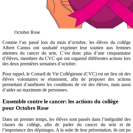
Octobre Rose
Comme l’an passé lors du mois d’octobre, les élèves du collège
Albert Camus ont souhaité exprimer leur soutien aux femmes
atteintes du cancer du sein. C’est donc plus d’une cinquantaine
d’élèves, membres du CVC qui ont organisé différentes actions lors
des deux premières semaines d’octobre.
Pour rappel, le Conseil de Vie Collégienne (CVC) est un lieu où des
élèves volontaires se réunissent, afin de proposer des actions
permettant d’améliorer les conditions de vie des élèves, mais aussi
d’aider un maximum de personnes.
Ensemble contre le cancer: les actions du collège
pour Octobre Rose
Dans un premier temps, les élèves sont passés dans l’intégralité des
classes du collège, afin de parler du cancer du sein et de
l’importance des dépistages. A la suite de leur présentation, ils ont pu