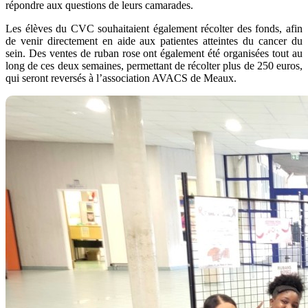
répondre aux questions de leurs camarades.
Les élèves du CVC souhaitaient également récolter des fonds, afin
de venir directement en aide aux patientes atteintes du cancer du
sein. Des ventes de ruban rose ont également été organisées tout au
long de ces deux semaines, permettant de récolter plus de 250 euros,
qui seront reversés à l’association AVACS de Meaux.