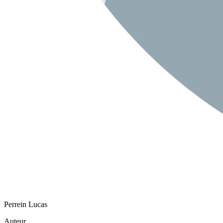
Perrein Lucas
Auteur