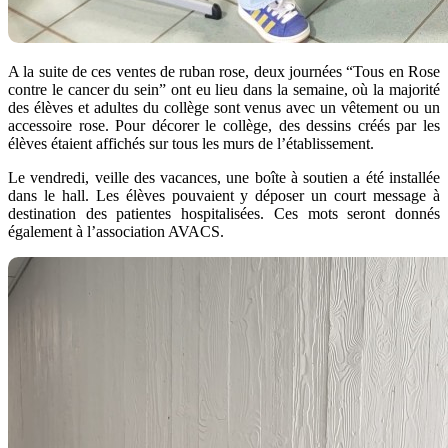
A la suite de ces ventes de ruban rose, deux journées “Tous en Rose
contre le cancer du sein” ont eu lieu dans la semaine, où la majorité
des élèves et adultes du collège sont venus avec un vêtement ou un
accessoire rose. Pour décorer le collège, des dessins créés par les
élèves étaient affichés sur tous les murs de l’établissement.
Le vendredi, veille des vacances, une boîte à soutien a été installée
dans le hall. Les élèves pouvaient y déposer un court message à
destination des patientes hospitalisées. Ces mots seront donnés
également à l’association AVACS.