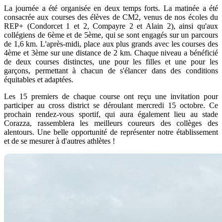
La journée a été organisée en deux temps forts. La matinée a été
consacrée aux courses des élèves de CM2, venus de nos écoles du
REP+ (Condorcet 1 et 2, Compayre 2 et Alain 2), ainsi qu'aux
collégiens de 6ème et de 5ème, qui se sont engagés sur un parcours
de 1,6 km. L'après-midi, place aux plus grands avec les courses des
4ème et 3ème sur une distance de 2 km. Chaque niveau a bénéficié
de deux courses distinctes, une pour les filles et une pour les
garçons, permettant à chacun de s'élancer dans des conditions
équitables et adaptées.
Les 15 premiers de chaque course ont reçu une invitation pour
participer au cross district se déroulant mercredi 15 octobre. Ce
prochain rendez-vous sportif, qui aura également lieu au stade
Corazza, rassemblera les meilleurs coureurs des collèges des
alentours. Une belle opportunité de représenter notre établissement
et de se mesurer à d'autres athlètes !