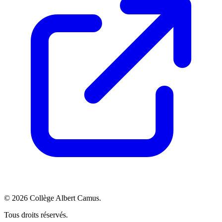
©
2026
Collège Albert Camus
.
Tous droits réservés.