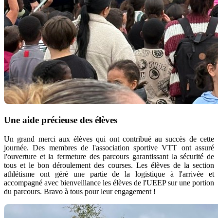
Une aide précieuse des élèves
Un grand merci aux élèves qui ont contribué au succès de cette
journée. Des membres de l'association sportive VTT ont assuré
l'ouverture et la fermeture des parcours garantissant la sécurité de
tous et le bon déroulement des courses. Les élèves de la section
athlétisme ont géré une partie de la logistique à l'arrivée et
accompagné avec bienveillance les élèves de l'UEEP sur une portion
du parcours. Bravo à tous pour leur engagement !