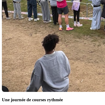
Une journée de courses rythmée