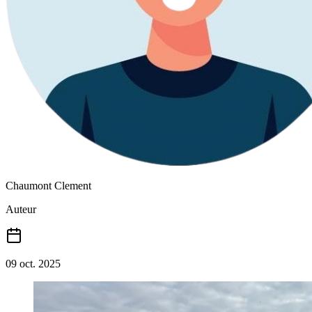
Chaumont Clement
Auteur
09 oct. 2025