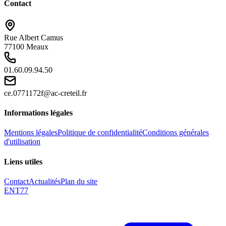
Contact
Rue Albert Camus
77100 Meaux
01.60.09.94.50
ce.0771172f@ac-creteil.fr
Informations légales
Mentions légales
Politique de confidentialité
Conditions générales
d'utilisation
Liens utiles
Contact
Actualités
Plan du site
ENT77