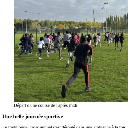
Départ d'une course de l'après-midi
Une belle journée sportive
Le traditionnel cross annuel s'est déroulé dans une ambiance à la fois