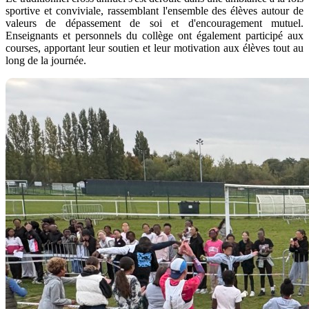
sportive et conviviale, rassemblant l'ensemble des élèves autour de
valeurs de dépassement de soi et d'encouragement mutuel.
Enseignants et personnels du collège ont également participé aux
courses, apportant leur soutien et leur motivation aux élèves tout au
long de la journée.